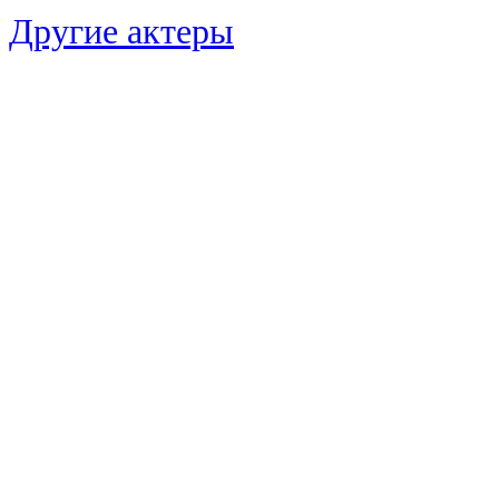
Другие актеры