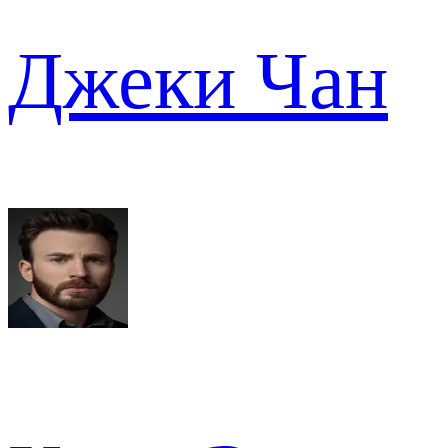
Джеки Чан