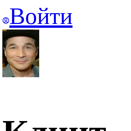
Войти