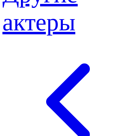
актеры