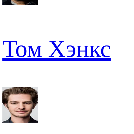
Том Хэнкс