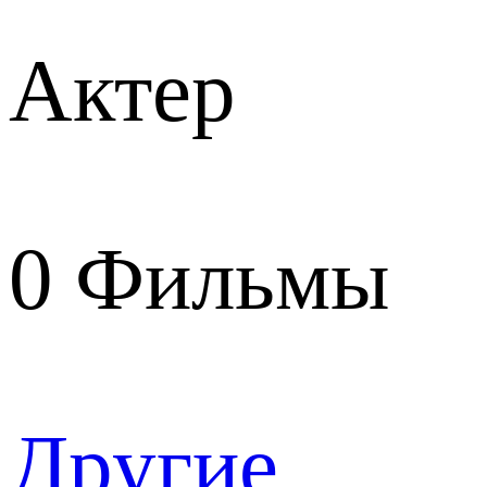
Актер
0
Фильмы
Другие