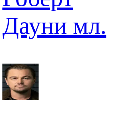
Дауни мл.