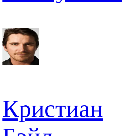
Кристиан