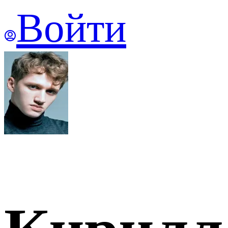
Войти