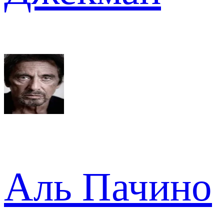
Аль Пачино