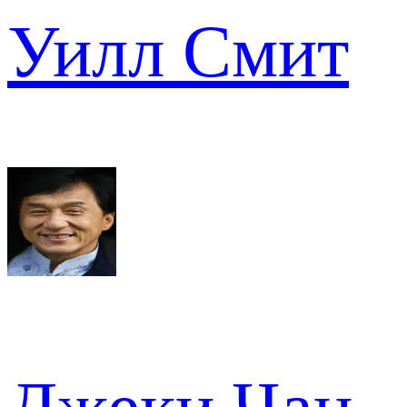
Уилл Смит