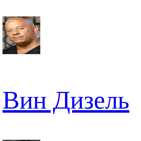
Вин Дизель