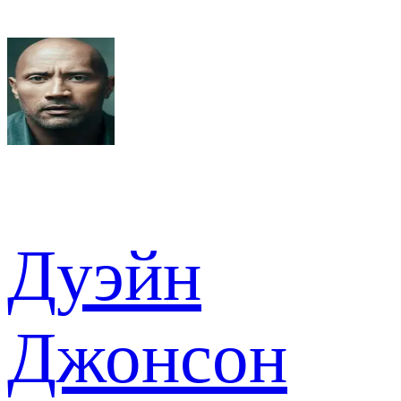
Дуэйн
Джонсон