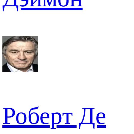
Роберт Де