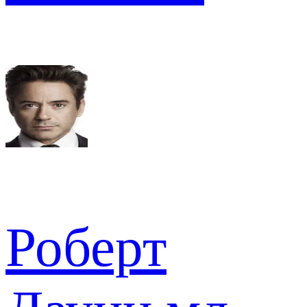
Роберт