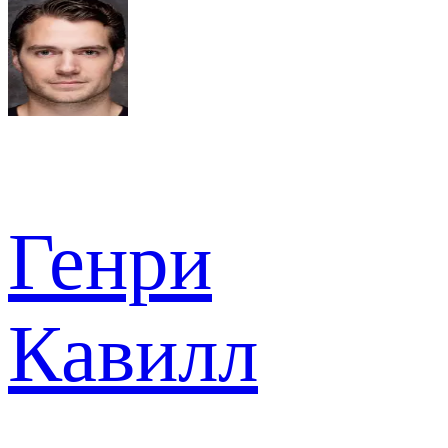
Генри
Кавилл