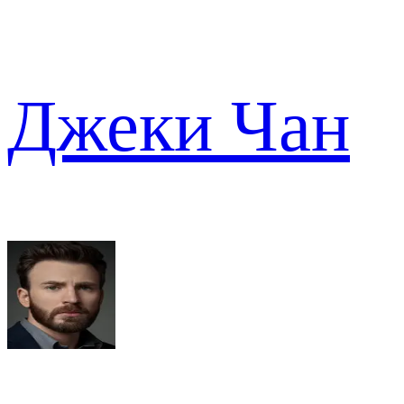
Джеки Чан