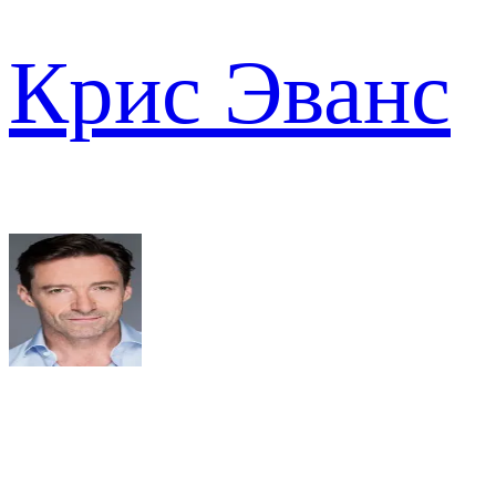
Крис Эванс