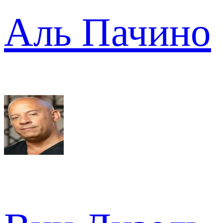
Аль Пачино