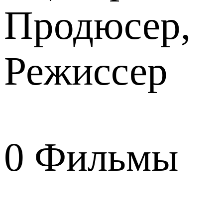
Продюсер,
Режиссер
0
Фильмы