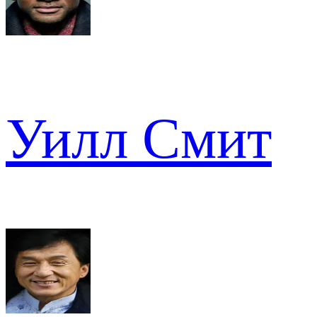
Уилл Смит