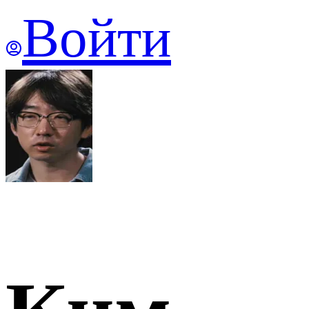
Войти