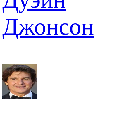
Джонсон