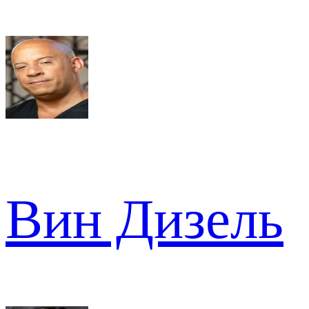
Вин Дизель