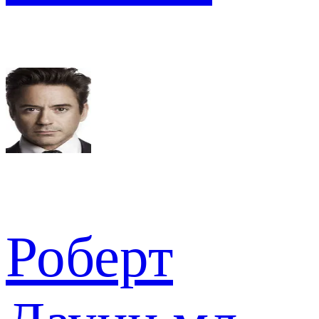
Роберт