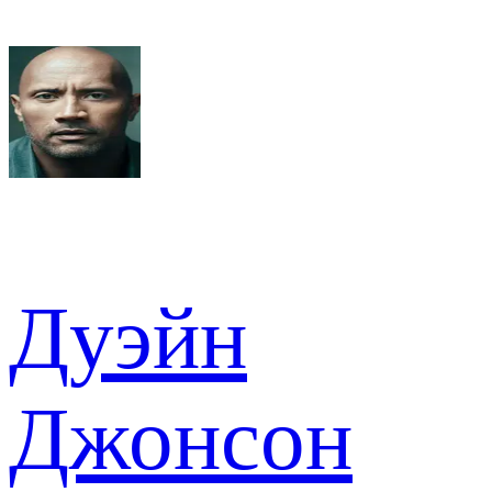
Дуэйн
Джонсон