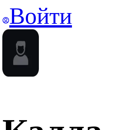
Войти