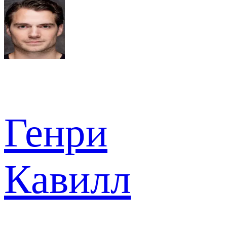
Генри
Кавилл