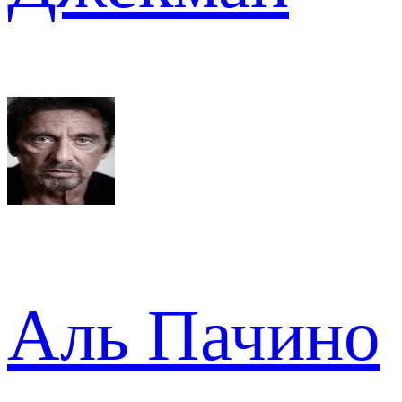
Аль Пачино