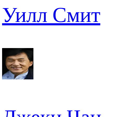
Уилл Смит