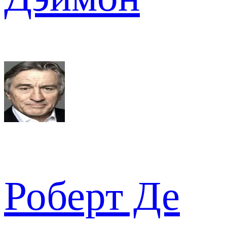
Роберт Де