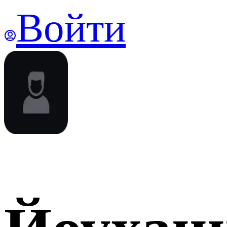
Войти