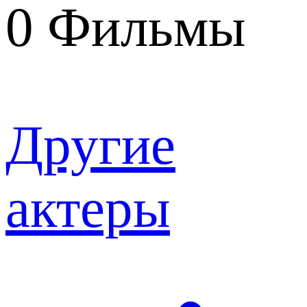
0
Фильмы
Другие
актеры