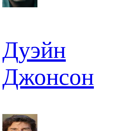
Дуэйн
Джонсон