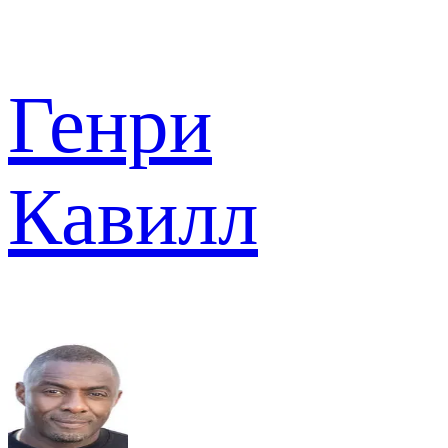
Генри
Кавилл