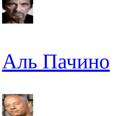
Аль Пачино