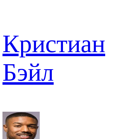
Кристиан
Бэйл