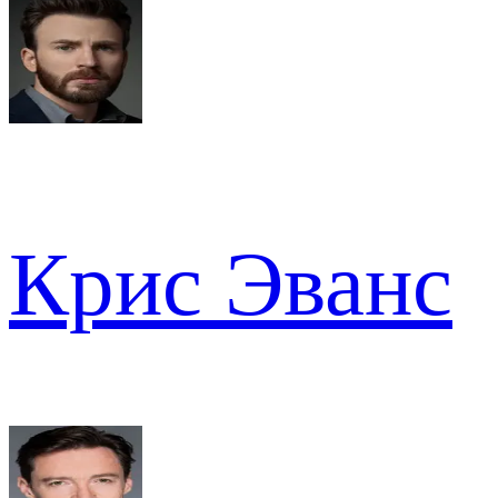
Крис Эванс