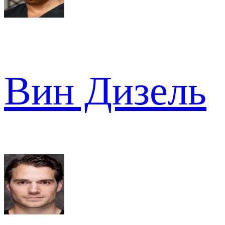
Вин Дизель