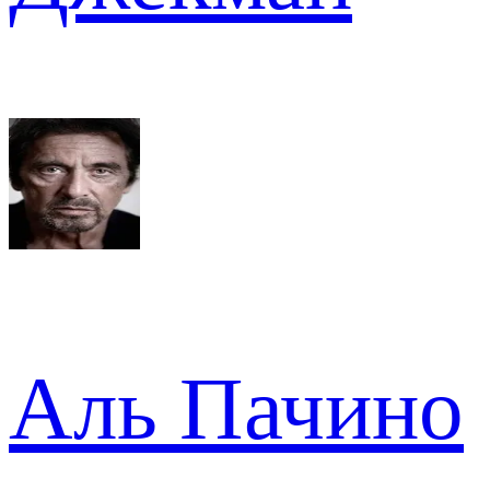
Аль Пачино