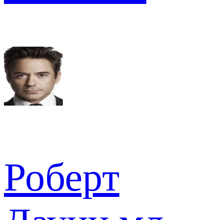
Роберт