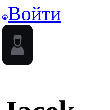
Войти