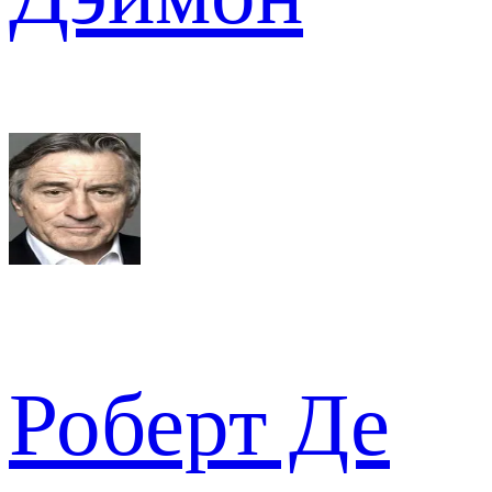
Роберт Де