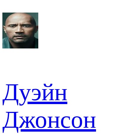
Дуэйн
Джонсон