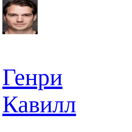
Генри
Кавилл