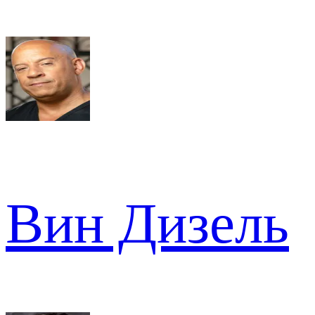
Вин Дизель