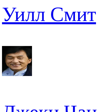
Уилл Смит