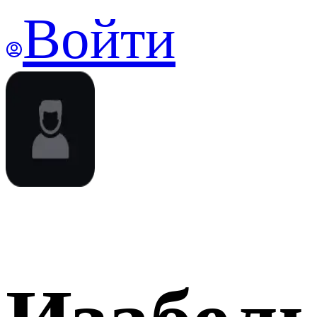
Войти