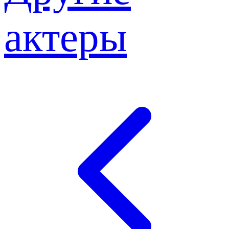
актеры