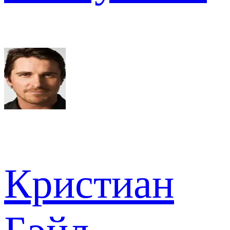
Кристиан