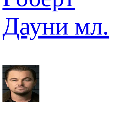
Дауни мл.