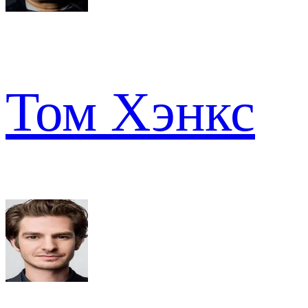
Том Хэнкс