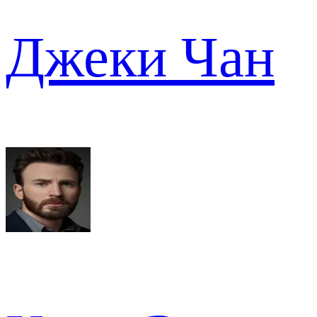
Джеки Чан