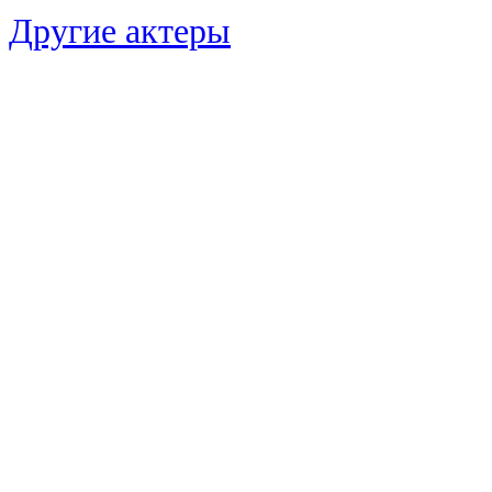
Другие актеры