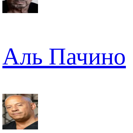
Аль Пачино