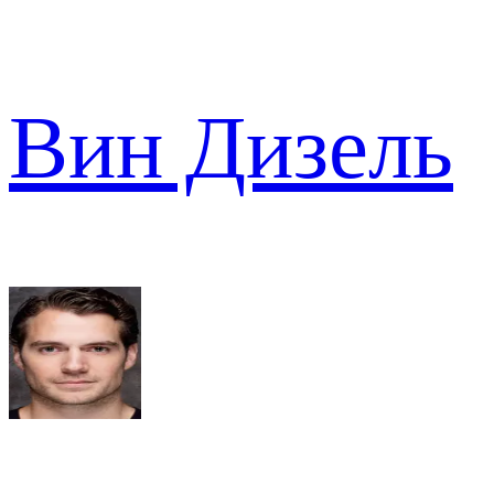
Вин Дизель