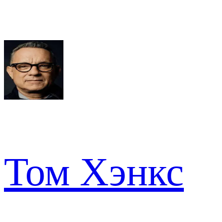
Том Хэнкс