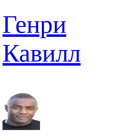
Генри
Кавилл