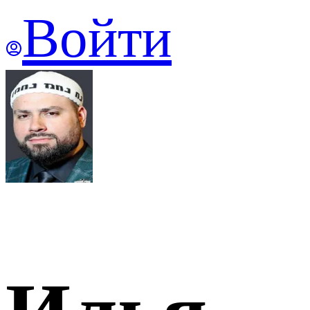
Войти