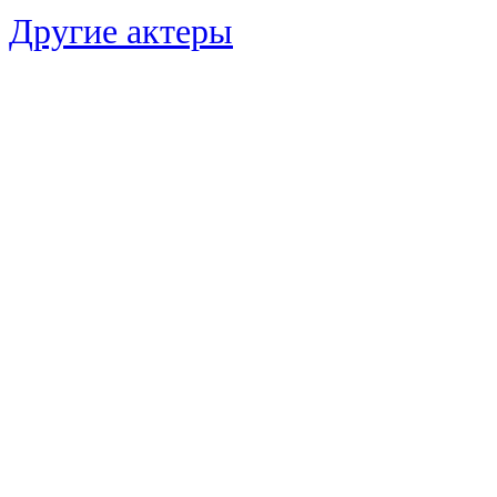
Другие актеры