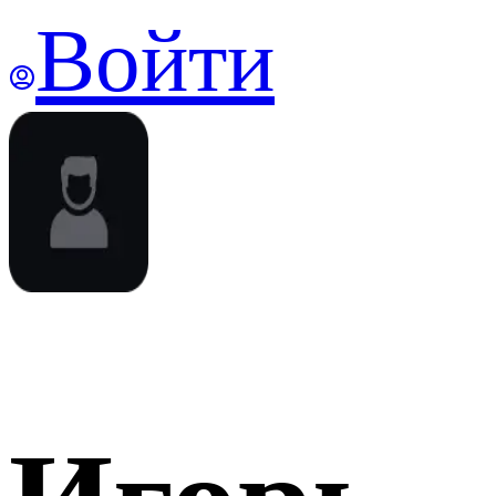
Войти