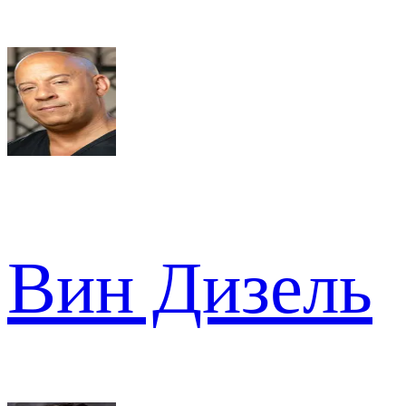
Вин Дизель