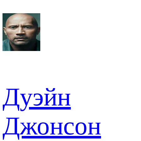
Дуэйн
Джонсон