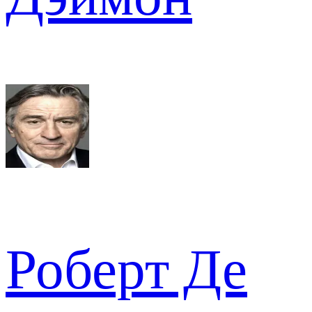
Роберт Де