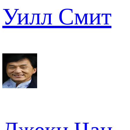
Уилл Смит