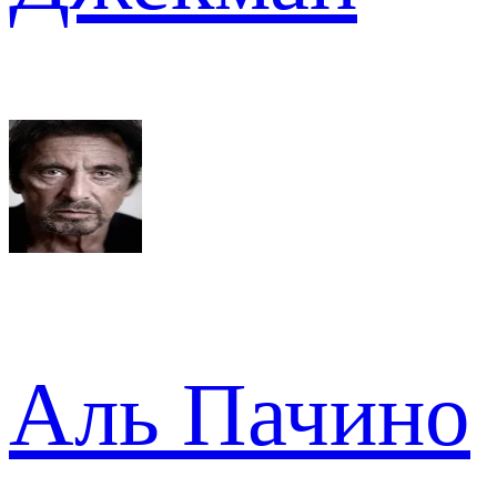
Аль Пачино