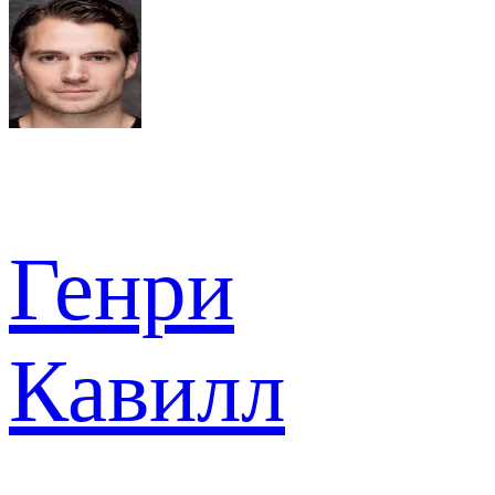
Генри
Кавилл