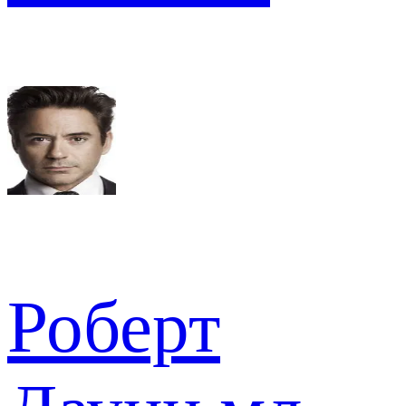
Роберт