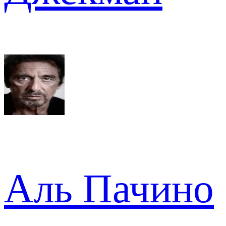
Аль Пачино