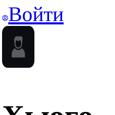
Войти