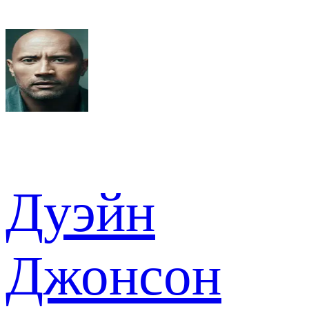
Дуэйн
Джонсон