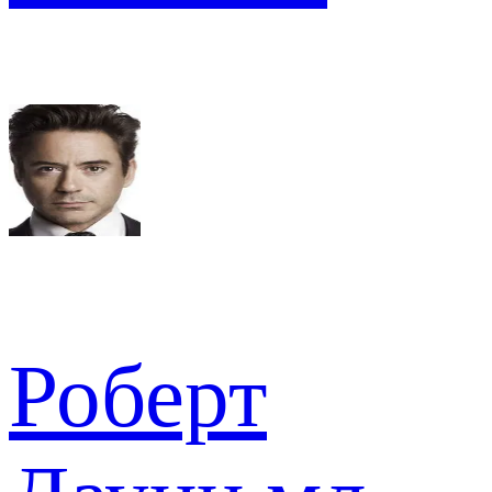
Роберт