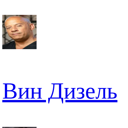
Вин Дизель