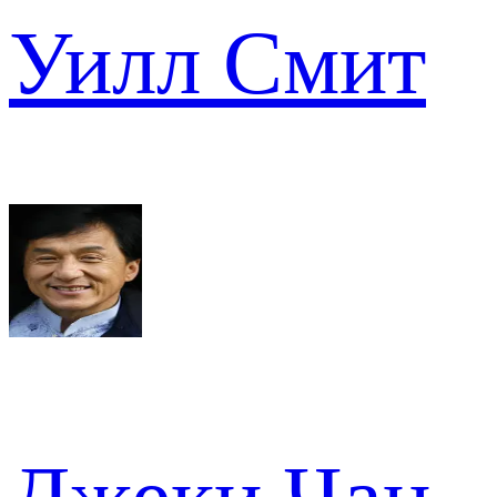
Уилл Смит