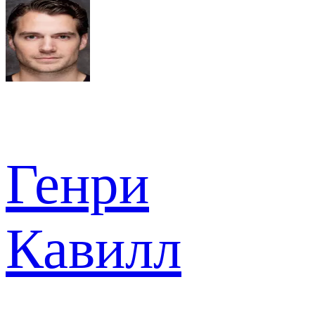
Генри
Кавилл