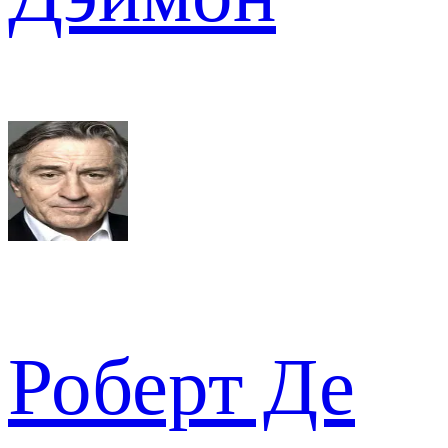
Роберт Де