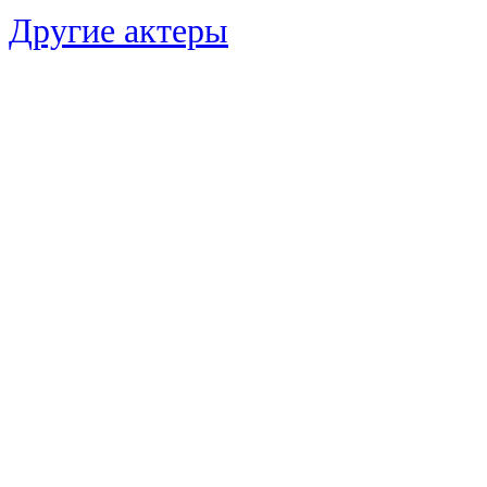
Другие актеры