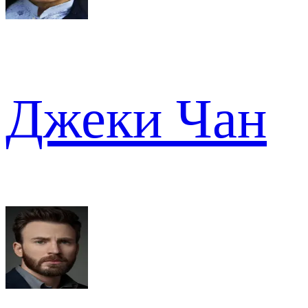
Джеки Чан