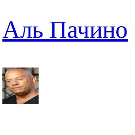
Аль Пачино