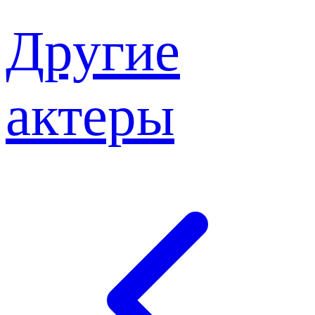
Другие
актеры