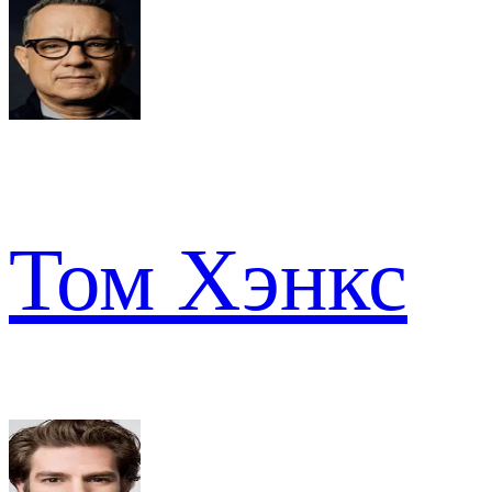
Том Хэнкс