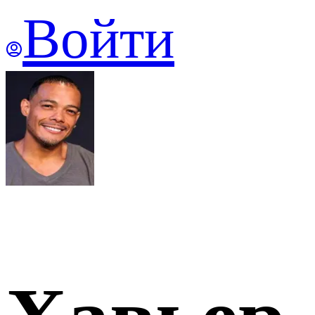
Войти