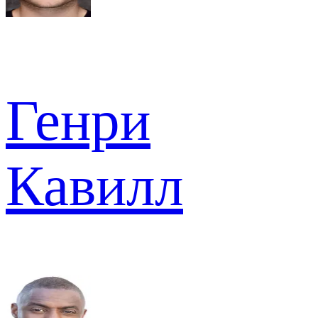
Генри
Кавилл