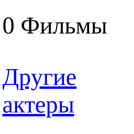
0
Фильмы
Другие
актеры