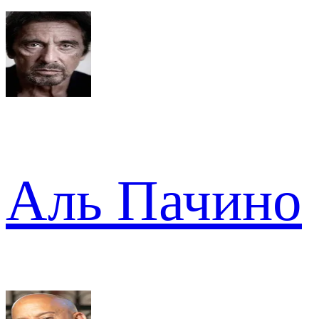
Аль Пачино