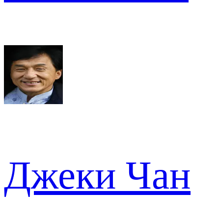
Джеки Чан