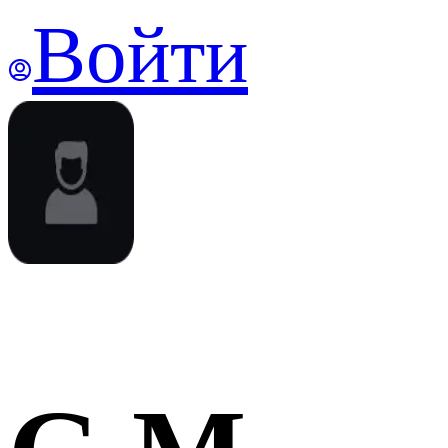
Войти