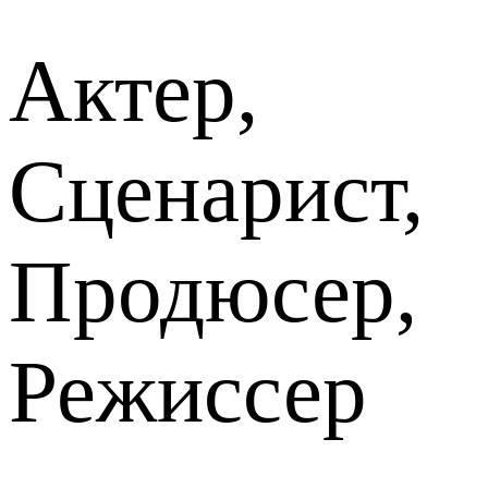
Актер,
Сценарист,
Продюсер,
Режиссер