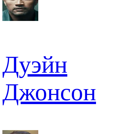
Дуэйн
Джонсон