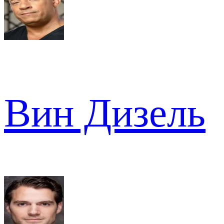
Вин Дизель