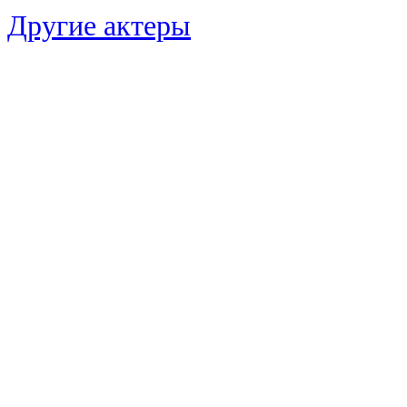
Другие актеры