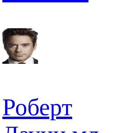
Роберт