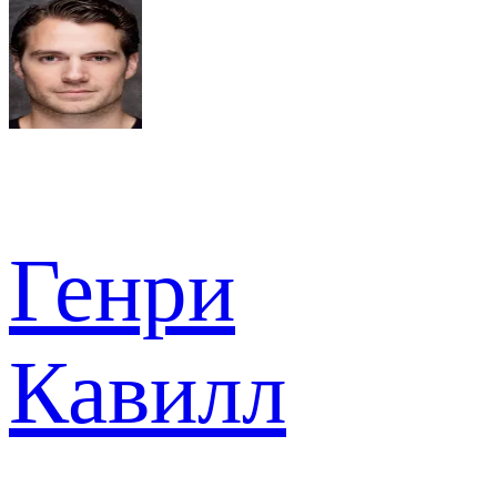
Генри
Кавилл