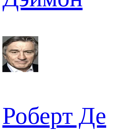
Роберт Де