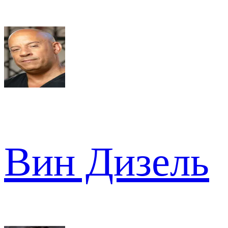
Вин Дизель