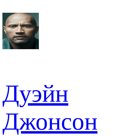
Дуэйн
Джонсон