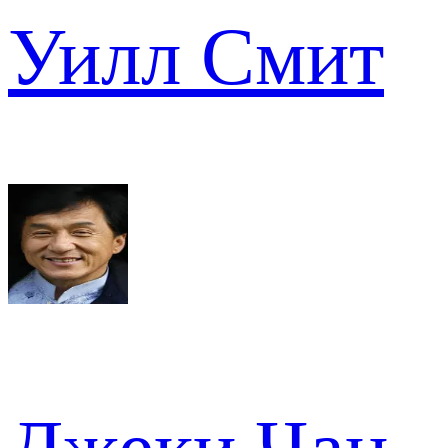
Уилл Смит