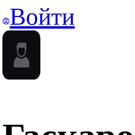
Войти