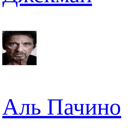
Аль Пачино