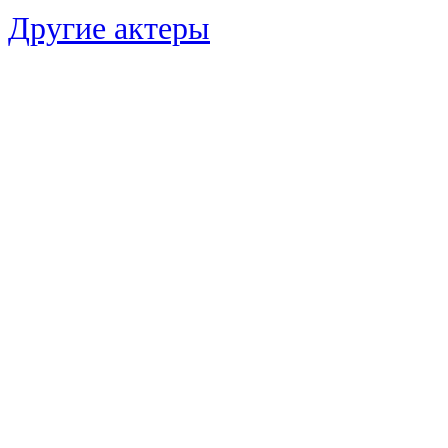
Другие актеры