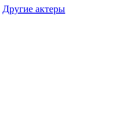
Другие актеры