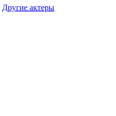
Другие актеры