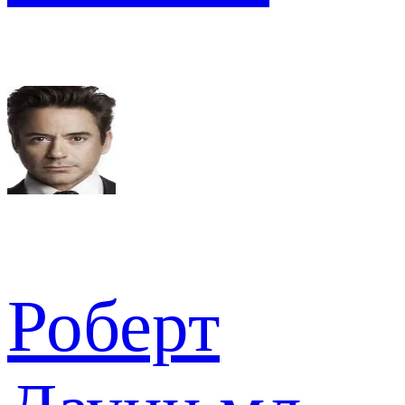
Роберт