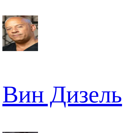
Вин Дизель