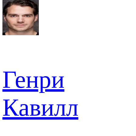
Генри
Кавилл