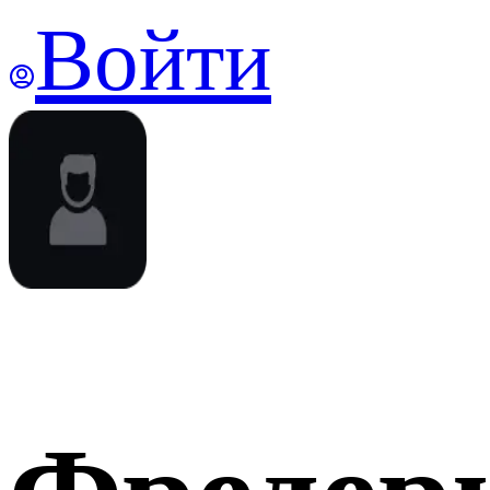
Войти