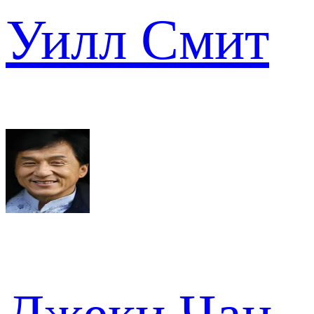
Уилл Смит