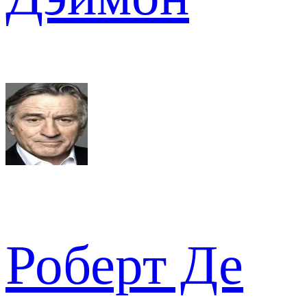
Роберт Де