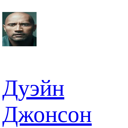
Дуэйн
Джонсон