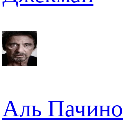
Аль Пачино