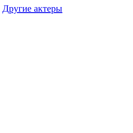
Другие актеры