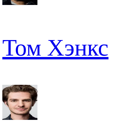
Том Хэнкс