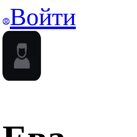
Войти