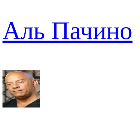
Аль Пачино