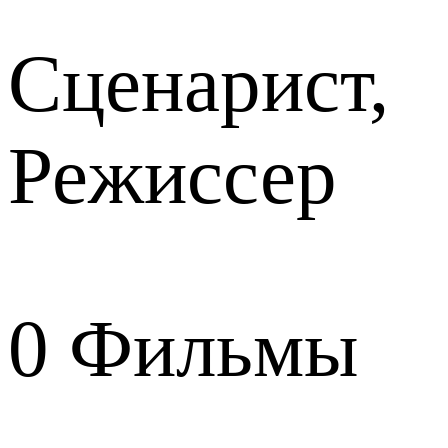
Сценарист,
Режиссер
0
Фильмы