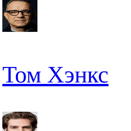
Том Хэнкс