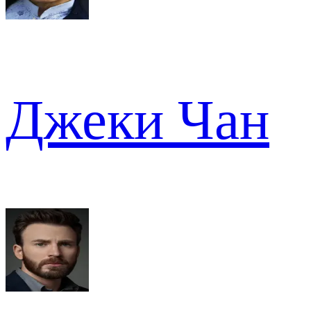
Джеки Чан