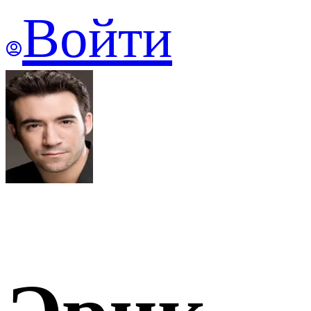
Войти