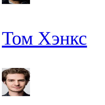
Том Хэнкс