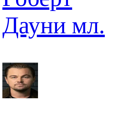
Дауни мл.