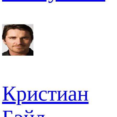
Кристиан