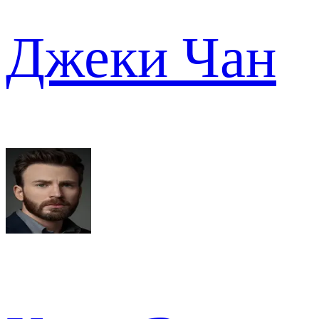
Джеки Чан