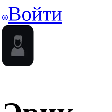
Войти