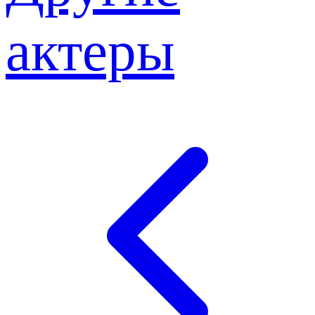
актеры