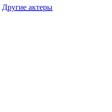
Другие актеры