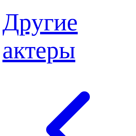
Другие
актеры