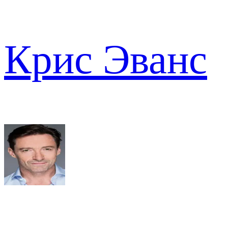
Крис Эванс