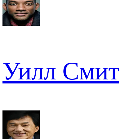
Уилл Смит