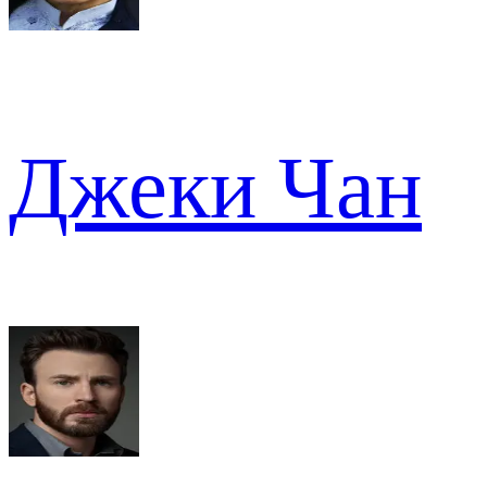
Джеки Чан