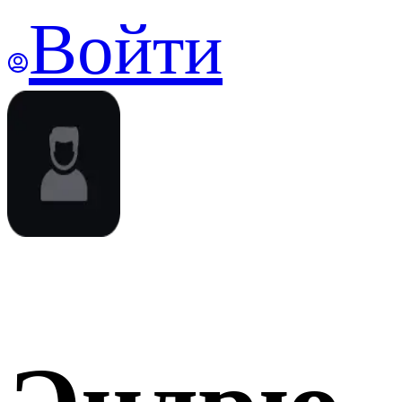
Войти