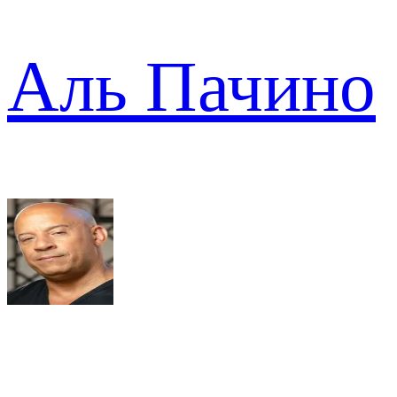
Аль Пачино