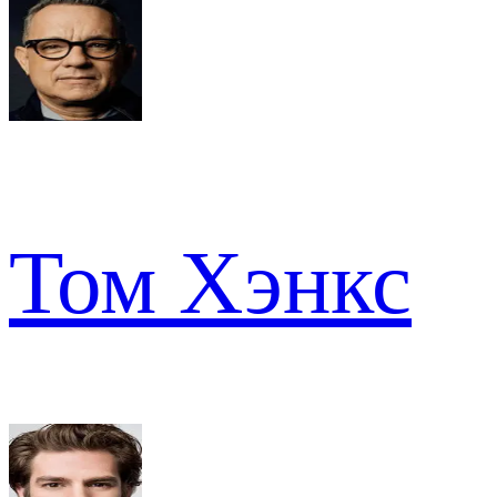
Том Хэнкс