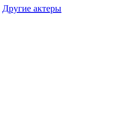
Другие актеры