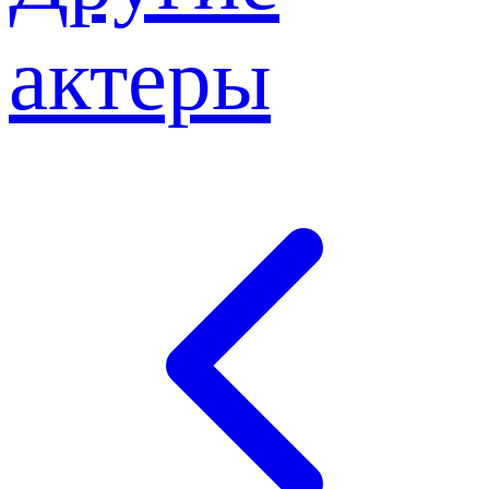
актеры