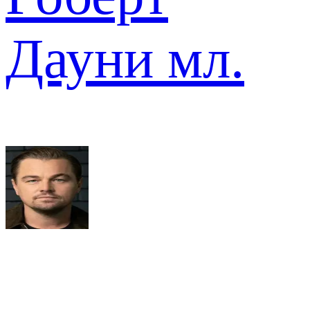
Дауни мл.