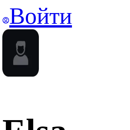
Войти