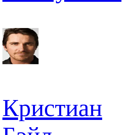
Кристиан