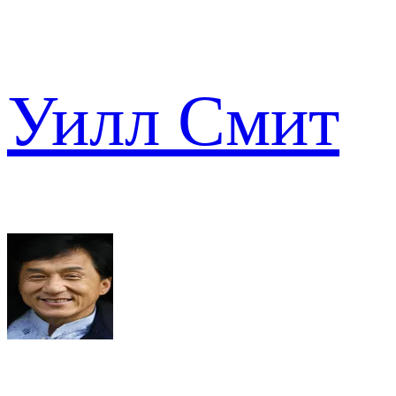
Уилл Смит