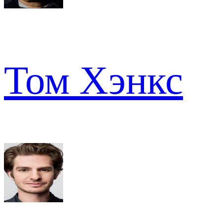
Том Хэнкс