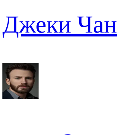
Джеки Чан