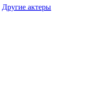
Другие актеры