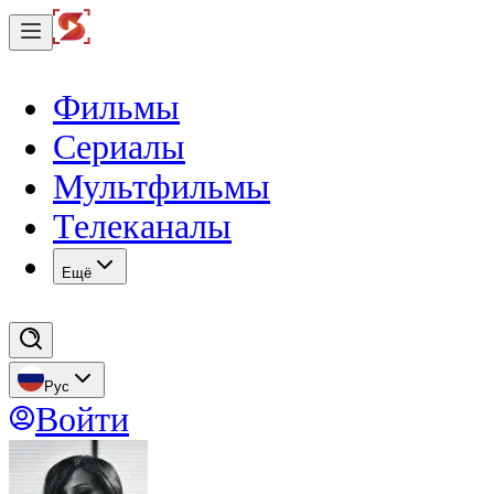
Фильмы
Сериалы
Мультфильмы
Телеканалы
Eщё
Рус
Войти