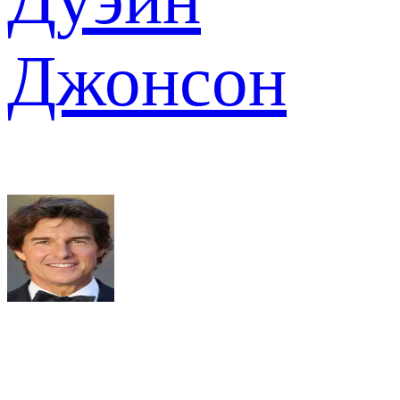
Джонсон