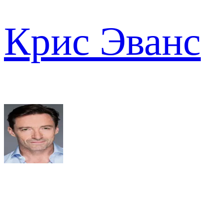
Крис Эванс