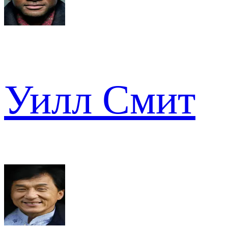
Уилл Смит