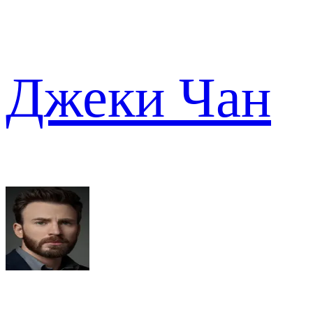
Джеки Чан