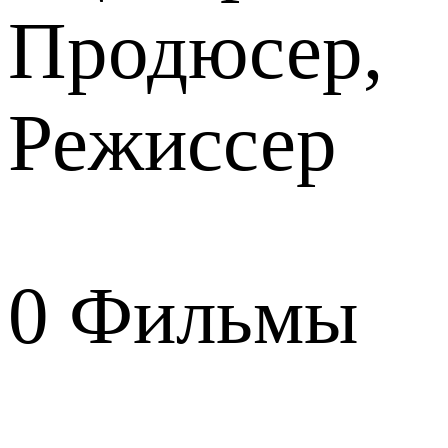
Продюсер,
Режиссер
0
Фильмы