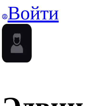
Войти