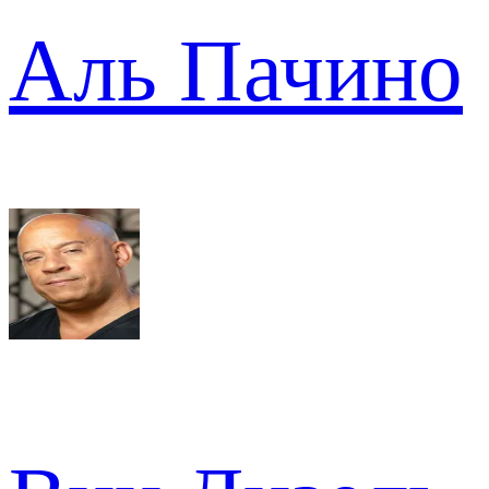
Аль Пачино