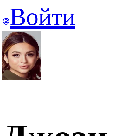
Войти