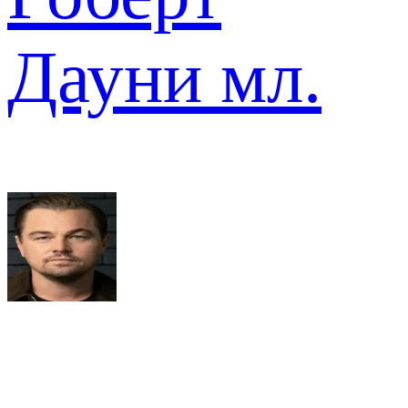
Дауни мл.