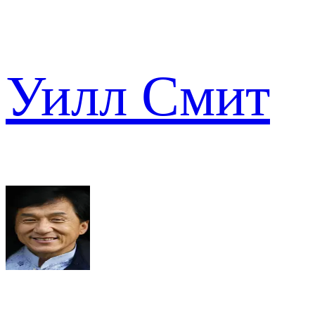
Уилл Смит