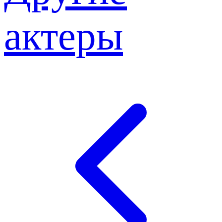
актеры