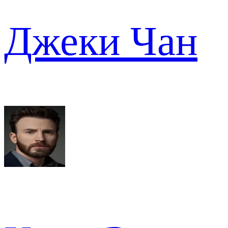
Джеки Чан