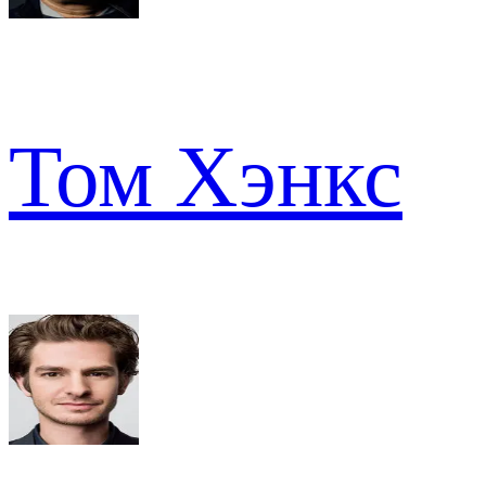
Том Хэнкс