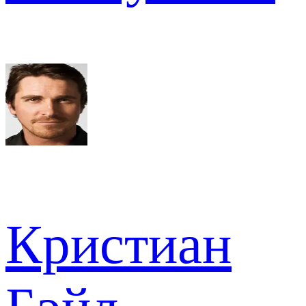
Кристиан