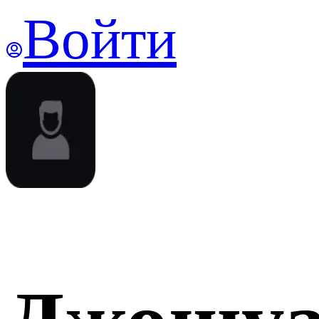
Войти