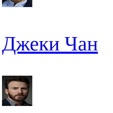
Джеки Чан