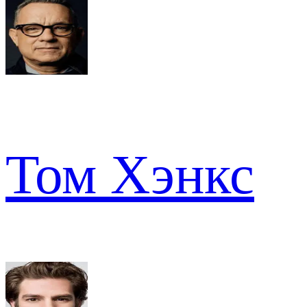
Том Хэнкс