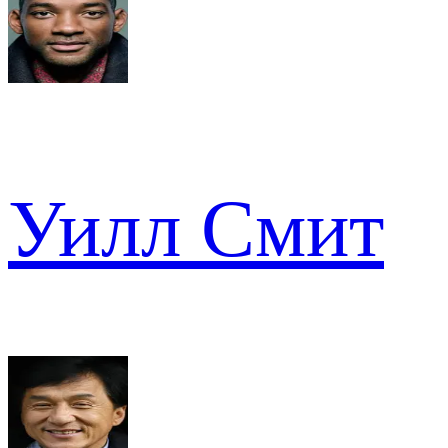
Уилл Смит