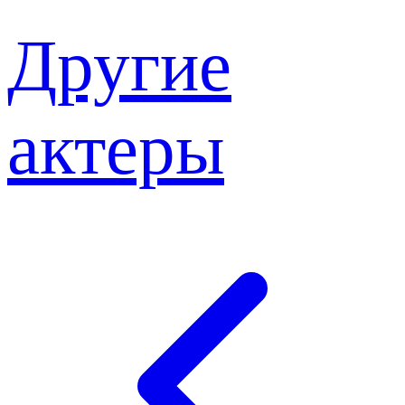
Другие
актеры