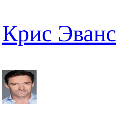
Крис Эванс