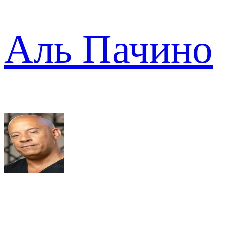
Аль Пачино