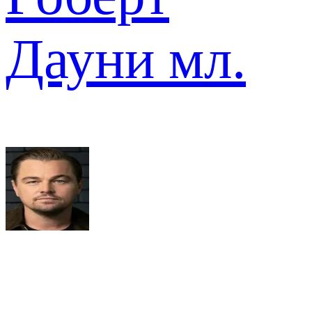
Дауни мл.