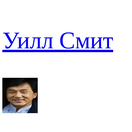
Уилл Смит