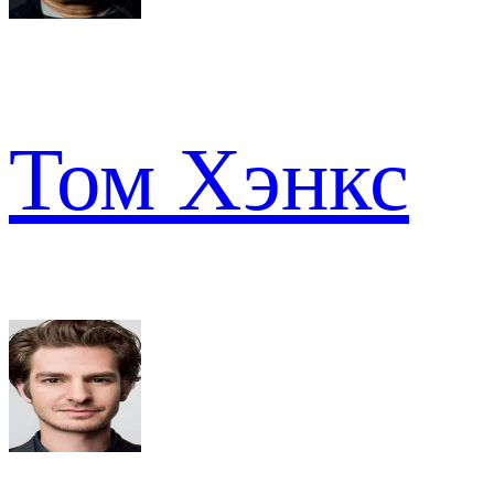
Том Хэнкс