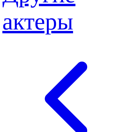
актеры