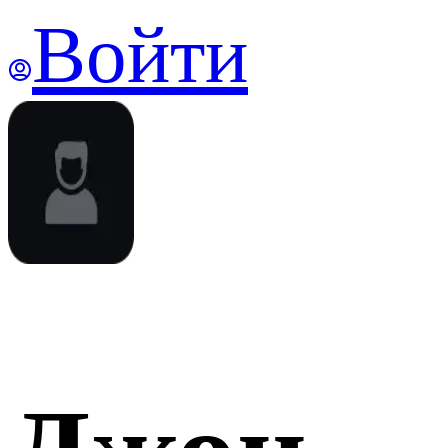
Войти