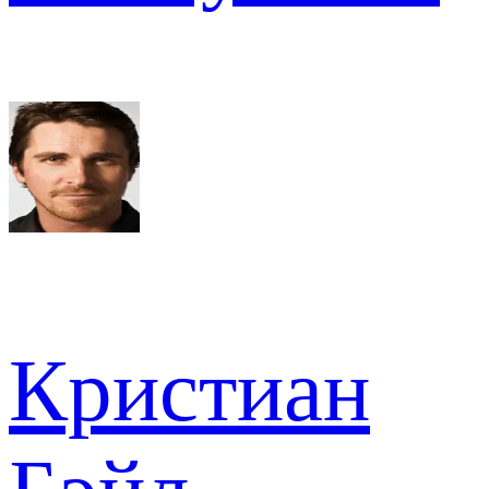
Кристиан