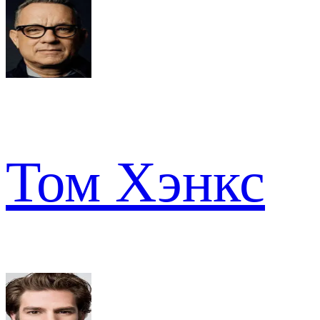
Том Хэнкс