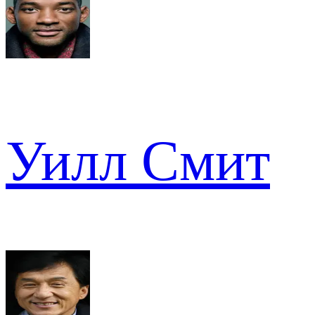
Уилл Смит