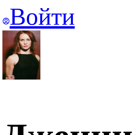
Войти