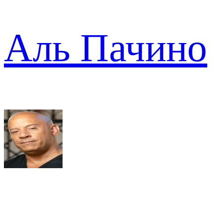
Аль Пачино