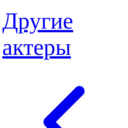
Другие
актеры