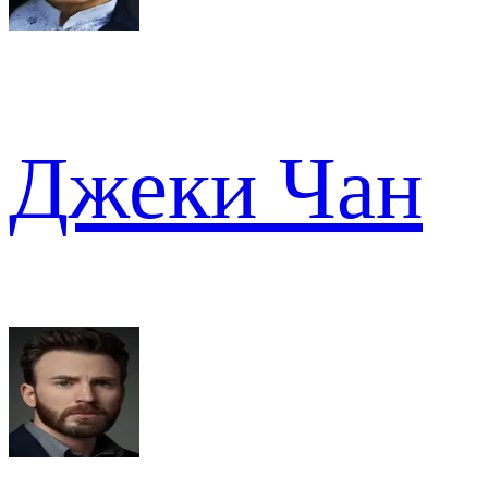
Джеки Чан