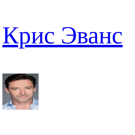
Крис Эванс