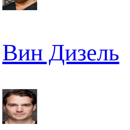
Вин Дизель