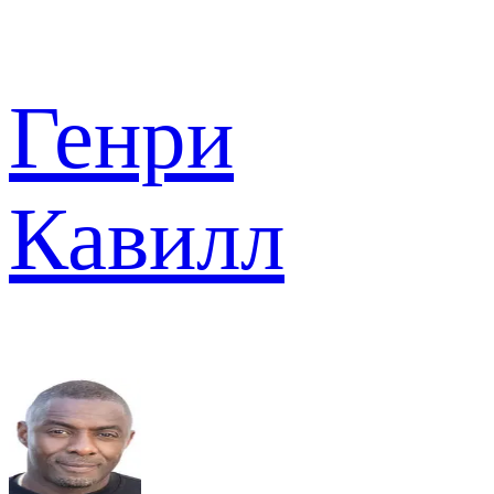
Генри
Кавилл