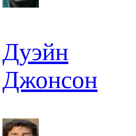
Дуэйн
Джонсон