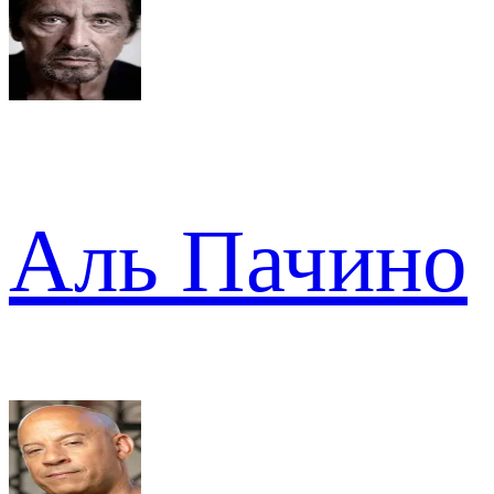
Аль Пачино