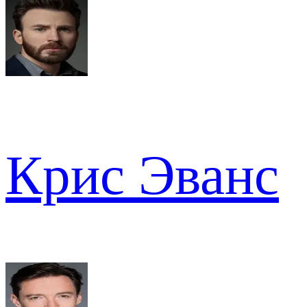
Крис Эванс