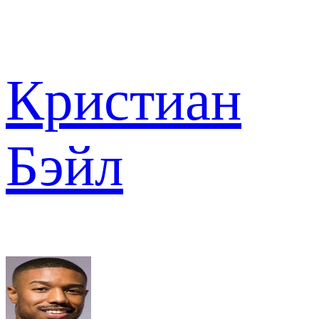
Кристиан
Бэйл