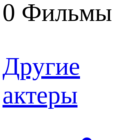
0
Фильмы
Другие
актеры