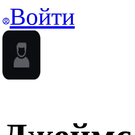
Войти