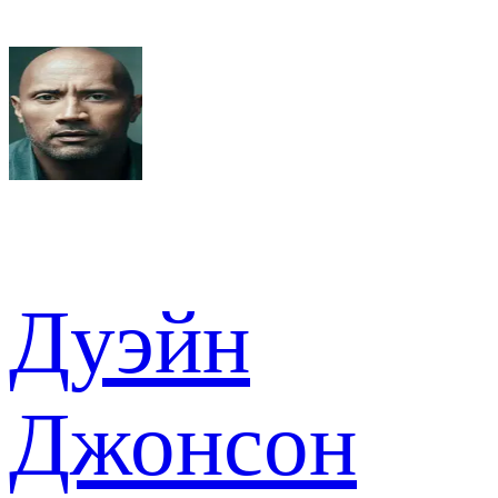
Дуэйн
Джонсон