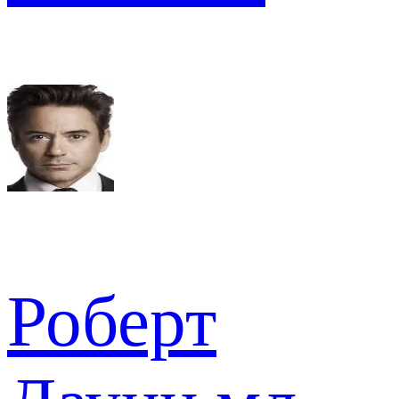
Роберт