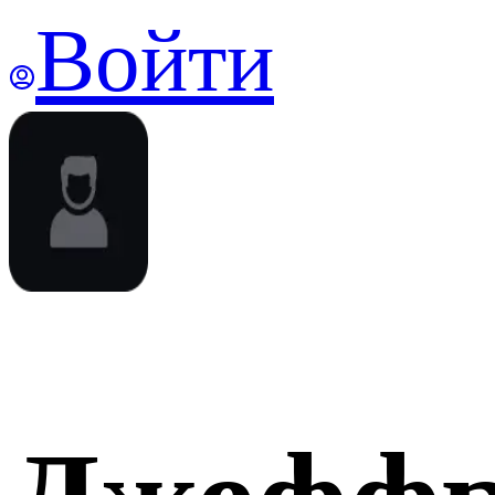
Войти