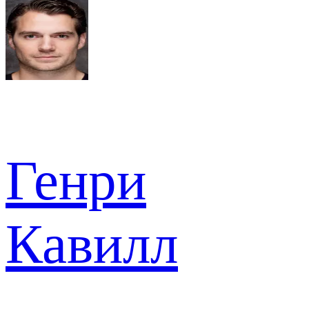
Генри
Кавилл