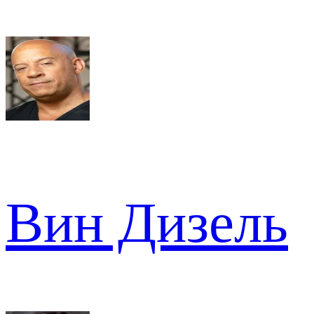
Вин Дизель