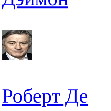
Роберт Де