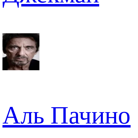
Аль Пачино