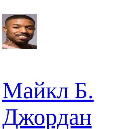
Майкл Б.
Джордан