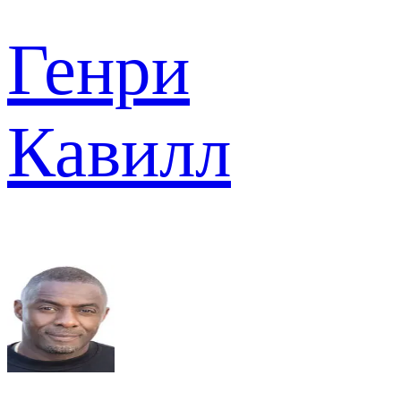
Генри
Кавилл