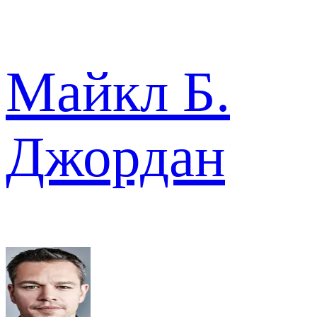
Майкл Б.
Джордан