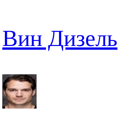
Вин Дизель