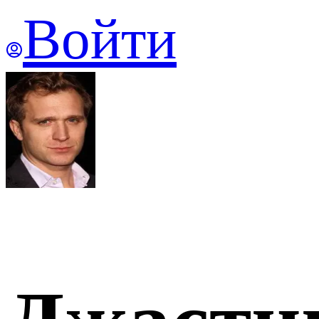
Войти