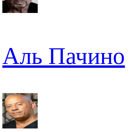
Аль Пачино