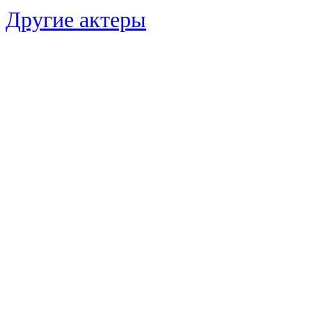
Другие актеры