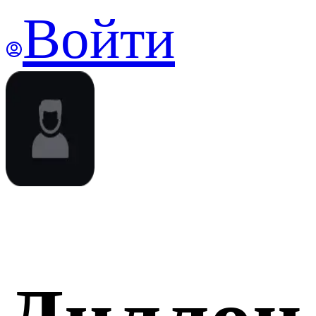
Войти