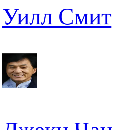
Уилл Смит