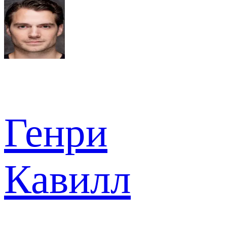
Генри
Кавилл