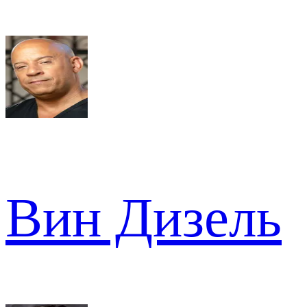
Вин Дизель