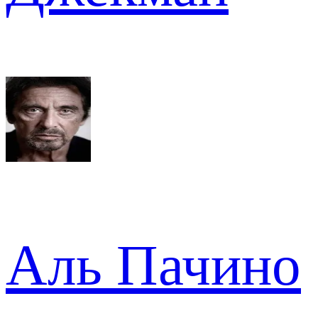
Аль Пачино