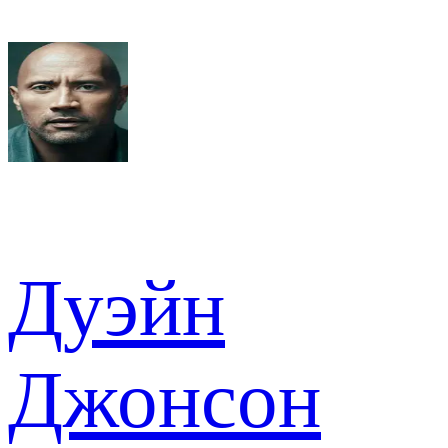
Дуэйн
Джонсон