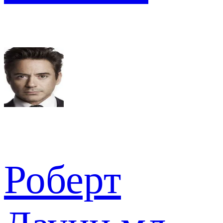
Роберт