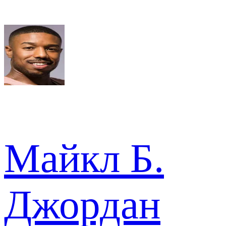
Майкл Б.
Джордан