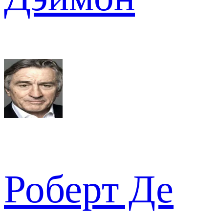
Роберт Де