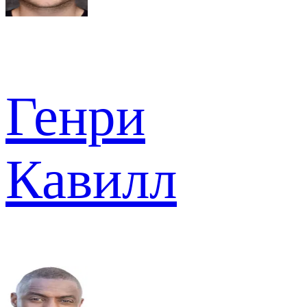
Генри
Кавилл