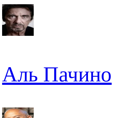
Аль Пачино