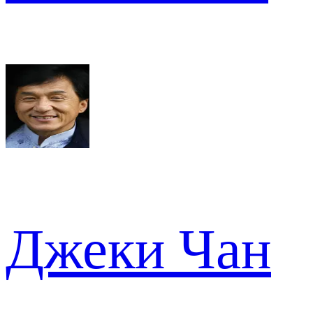
Джеки Чан