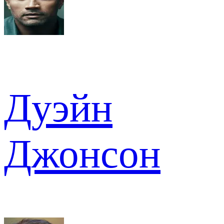
Дуэйн
Джонсон