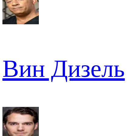
Вин Дизель