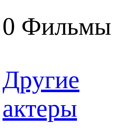
0
Фильмы
Другие
актеры