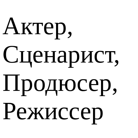
Актер,
Сценарист,
Продюсер,
Режиссер