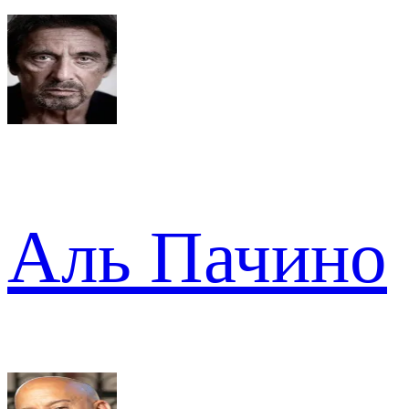
Аль Пачино