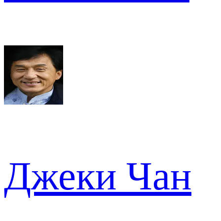
Джеки Чан