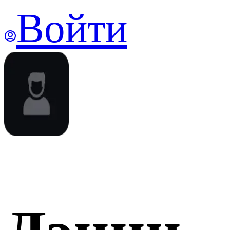
Войти