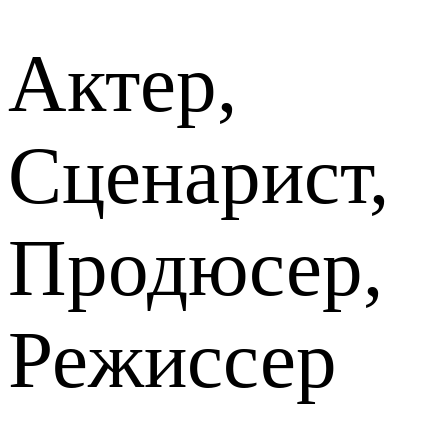
Актер,
Сценарист,
Продюсер,
Режиссер