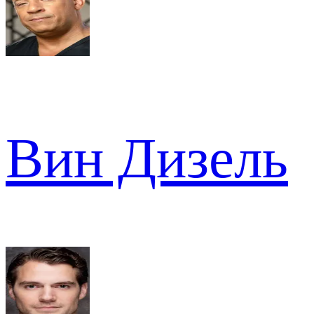
Вин Дизель