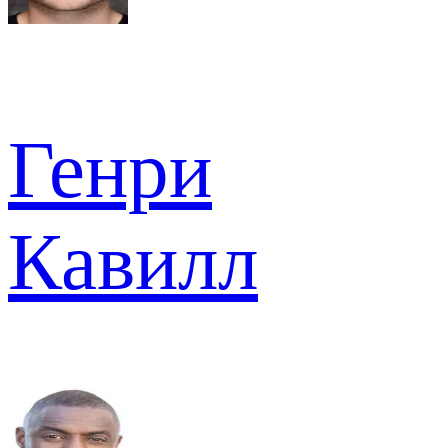
Генри
Кавилл