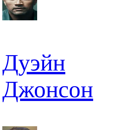
Дуэйн
Джонсон