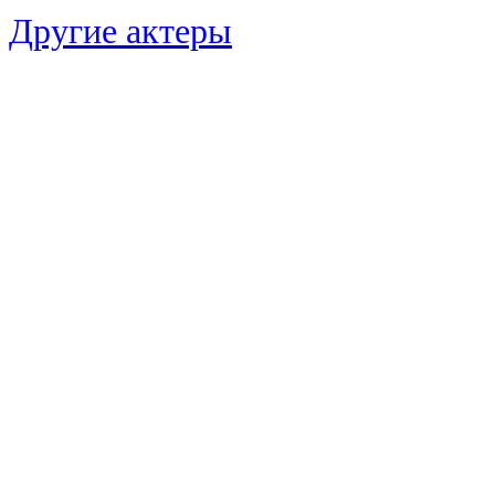
Другие актеры