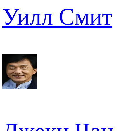
Уилл Смит