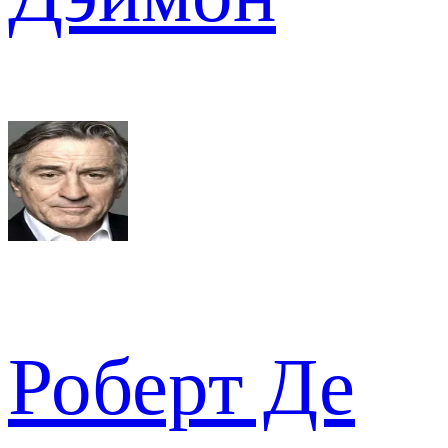
Роберт Де