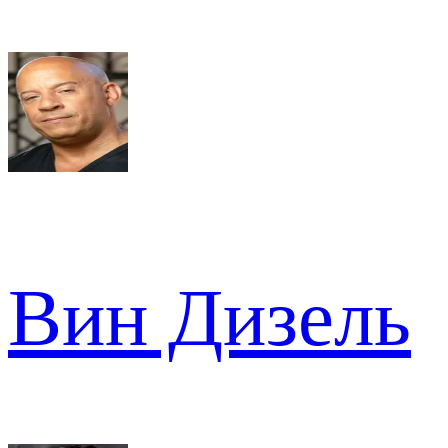
Вин Дизель