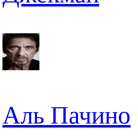
Аль Пачино