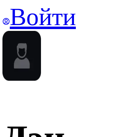
Войти