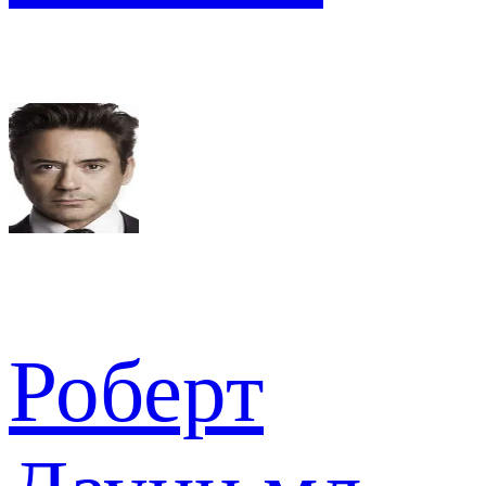
Роберт