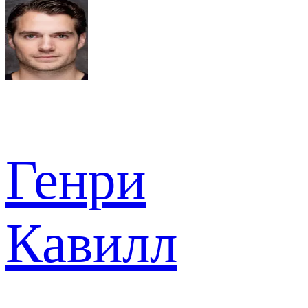
Генри
Кавилл