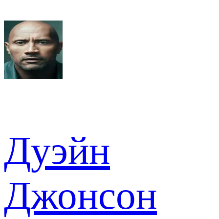
Дуэйн
Джонсон