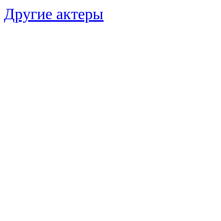
Другие актеры