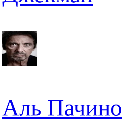
Аль Пачино