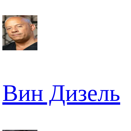
Вин Дизель