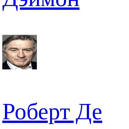
Роберт Де