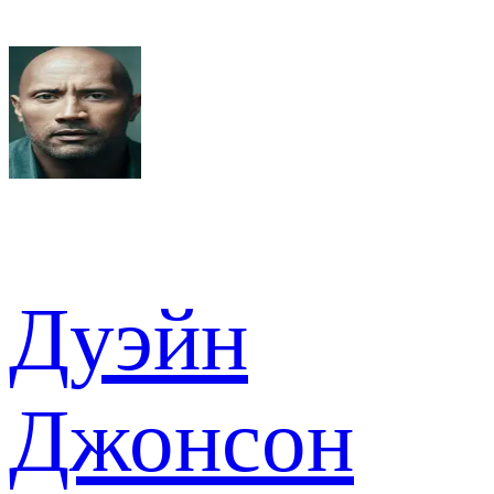
Дуэйн
Джонсон