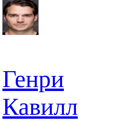
Генри
Кавилл