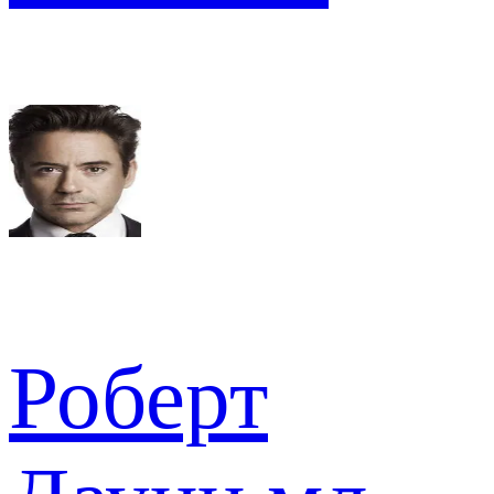
Роберт