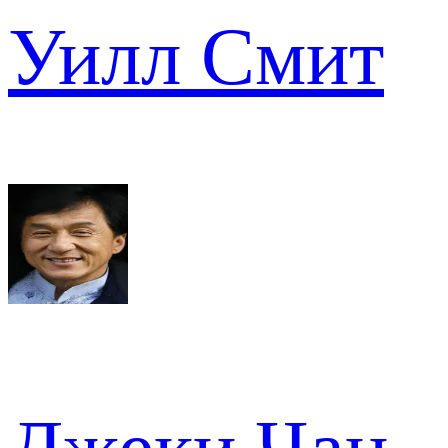
Уилл Смит