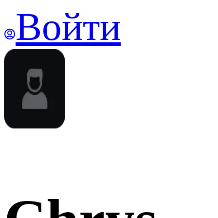
Войти