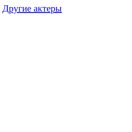
Другие актеры