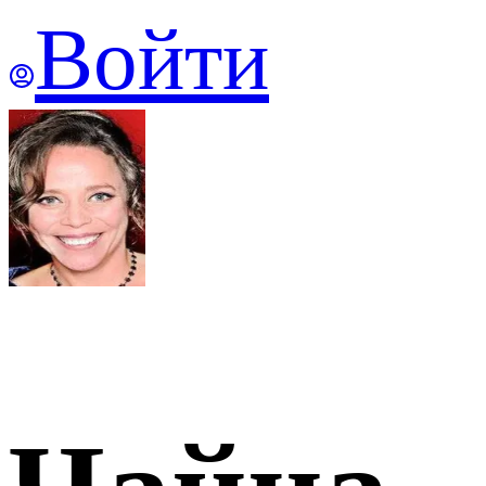
Войти