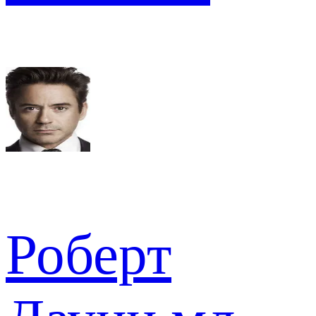
Роберт