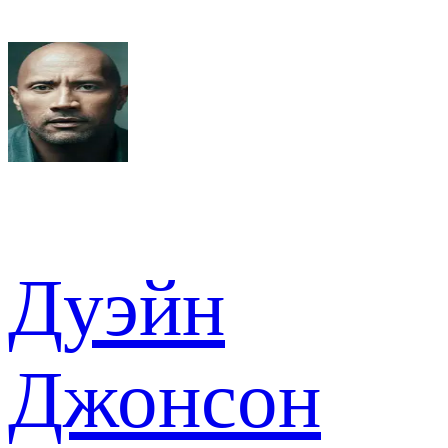
Дуэйн
Джонсон