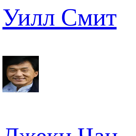
Уилл Смит