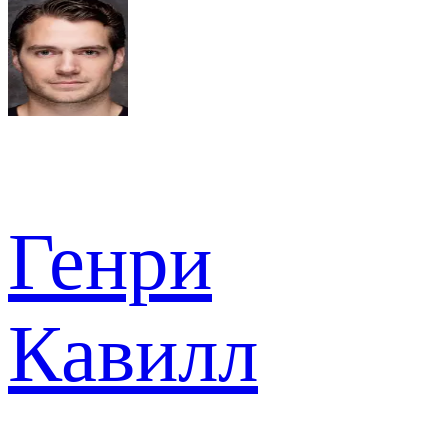
Генри
Кавилл