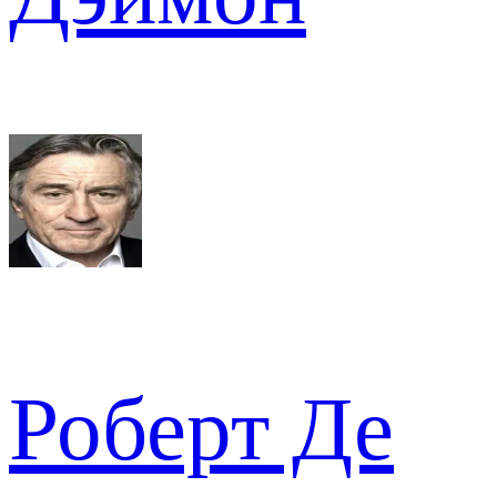
Роберт Де