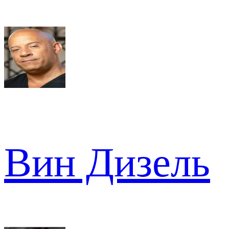
Вин Дизель