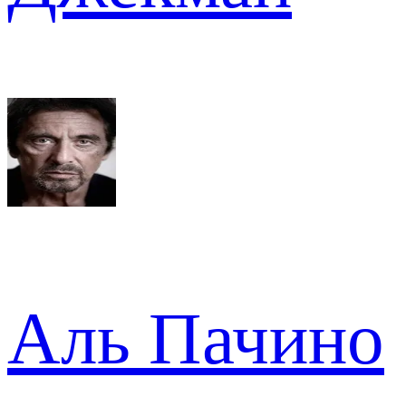
Аль Пачино