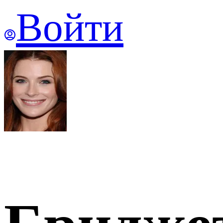
Войти