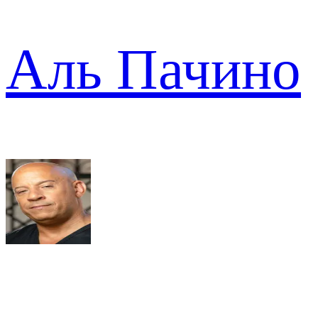
Аль Пачино