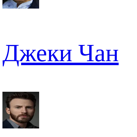
Джеки Чан