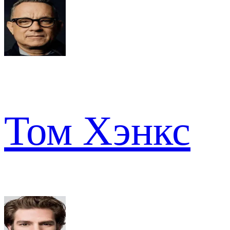
Том Хэнкс